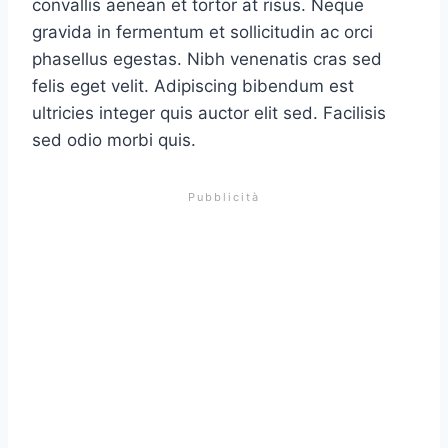
convallis aenean et tortor at risus. Neque
gravida in fermentum et sollicitudin ac orci
phasellus egestas. Nibh venenatis cras sed
felis eget velit. Adipiscing bibendum est
ultricies integer quis auctor elit sed. Facilisis
sed odio morbi quis.