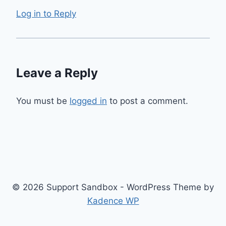
Log in to Reply
Leave a Reply
You must be
logged in
to post a comment.
© 2026 Support Sandbox - WordPress Theme by
Kadence WP