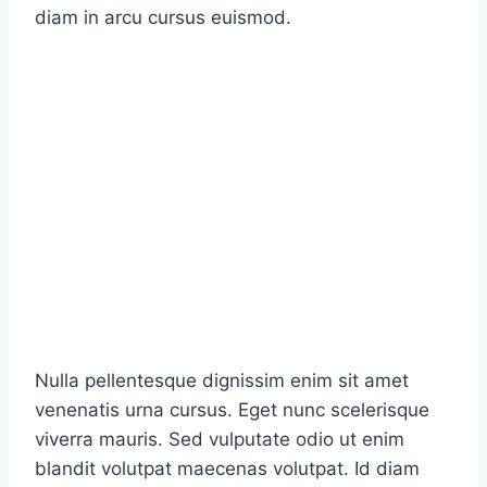
diam in arcu cursus euismod.
Nulla pellentesque dignissim enim sit amet
venenatis urna cursus. Eget nunc scelerisque
viverra mauris. Sed vulputate odio ut enim
blandit volutpat maecenas volutpat. Id diam