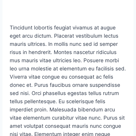
Tincidunt lobortis feugiat vivamus at augue
eget arcu dictum. Placerat vestibulum lectus
mauris ultrices. In mollis nunc sed id semper
risus in hendrerit. Montes nascetur ridiculus
mus mauris vitae ultricies leo. Posuere morbi
leo urna molestie at elementum eu facilisis sed.
Viverra vitae congue eu consequat ac felis
donec et. Purus faucibus ornare suspendisse
sed nisi. Orci phasellus egestas tellus rutrum
tellus pellentesque. Eu scelerisque felis
imperdiet proin. Malesuada bibendum arcu
vitae elementum curabitur vitae nunc. Purus sit
amet volutpat consequat mauris nunc congue
nisi vitae. Elementum integer enim neque