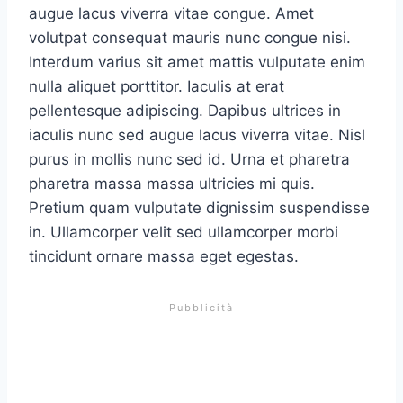
augue lacus viverra vitae congue. Amet
volutpat consequat mauris nunc congue nisi.
Interdum varius sit amet mattis vulputate enim
nulla aliquet porttitor. Iaculis at erat
pellentesque adipiscing. Dapibus ultrices in
iaculis nunc sed augue lacus viverra vitae. Nisl
purus in mollis nunc sed id. Urna et pharetra
pharetra massa massa ultricies mi quis.
Pretium quam vulputate dignissim suspendisse
in. Ullamcorper velit sed ullamcorper morbi
tincidunt ornare massa eget egestas.