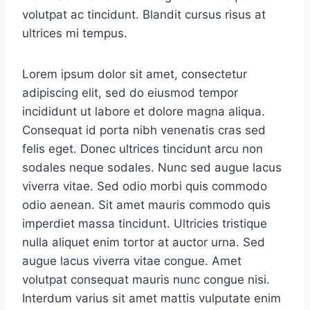
volutpat ac tincidunt. Blandit cursus risus at
ultrices mi tempus.
Lorem ipsum dolor sit amet, consectetur
adipiscing elit, sed do eiusmod tempor
incididunt ut labore et dolore magna aliqua.
Consequat id porta nibh venenatis cras sed
felis eget. Donec ultrices tincidunt arcu non
sodales neque sodales. Nunc sed augue lacus
viverra vitae. Sed odio morbi quis commodo
odio aenean. Sit amet mauris commodo quis
imperdiet massa tincidunt. Ultricies tristique
nulla aliquet enim tortor at auctor urna. Sed
augue lacus viverra vitae congue. Amet
volutpat consequat mauris nunc congue nisi.
Interdum varius sit amet mattis vulputate enim