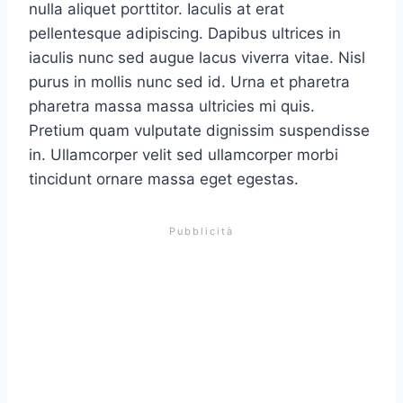
nulla aliquet porttitor. Iaculis at erat
pellentesque adipiscing. Dapibus ultrices in
iaculis nunc sed augue lacus viverra vitae. Nisl
purus in mollis nunc sed id. Urna et pharetra
pharetra massa massa ultricies mi quis.
Pretium quam vulputate dignissim suspendisse
in. Ullamcorper velit sed ullamcorper morbi
tincidunt ornare massa eget egestas.