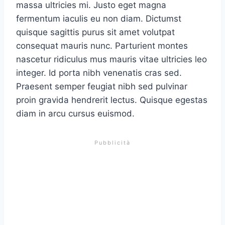
massa ultricies mi. Justo eget magna
fermentum iaculis eu non diam. Dictumst
quisque sagittis purus sit amet volutpat
consequat mauris nunc. Parturient montes
nascetur ridiculus mus mauris vitae ultricies leo
integer. Id porta nibh venenatis cras sed.
Praesent semper feugiat nibh sed pulvinar
proin gravida hendrerit lectus. Quisque egestas
diam in arcu cursus euismod.