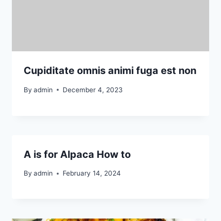
Cupiditate omnis animi fuga est non
By
admin
December 4, 2023
A is for Alpaca How to
By
admin
February 14, 2024