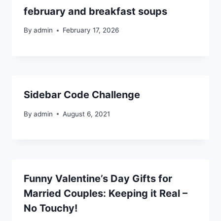
february and breakfast soups
By
admin
February 17, 2026
Sidebar Code Challenge
By
admin
August 6, 2021
Funny Valentine’s Day Gifts for
Married Couples: Keeping it Real –
No Touchy!