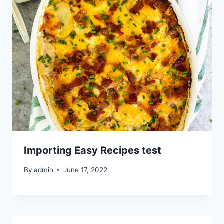
Importing Easy Recipes test
By
admin
June 17, 2022