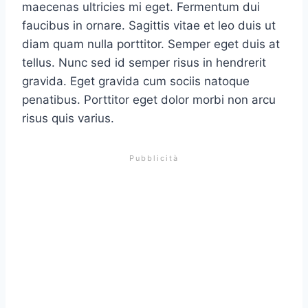
maecenas ultricies mi eget. Fermentum dui
faucibus in ornare. Sagittis vitae et leo duis ut
diam quam nulla porttitor. Semper eget duis at
tellus. Nunc sed id semper risus in hendrerit
gravida. Eget gravida cum sociis natoque
penatibus. Porttitor eget dolor morbi non arcu
risus quis varius.