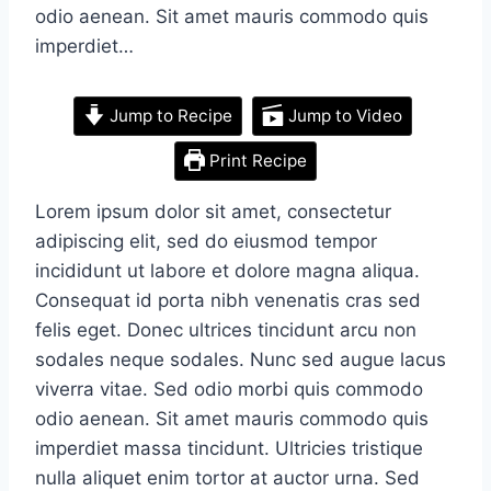
odio aenean. Sit amet mauris commodo quis
imperdiet…
Jump to Recipe
Jump to Video
Print Recipe
Lorem ipsum dolor sit amet, consectetur
adipiscing elit, sed do eiusmod tempor
incididunt ut labore et dolore magna aliqua.
Consequat id porta nibh venenatis cras sed
felis eget. Donec ultrices tincidunt arcu non
sodales neque sodales. Nunc sed augue lacus
viverra vitae. Sed odio morbi quis commodo
odio aenean. Sit amet mauris commodo quis
imperdiet massa tincidunt. Ultricies tristique
nulla aliquet enim tortor at auctor urna. Sed