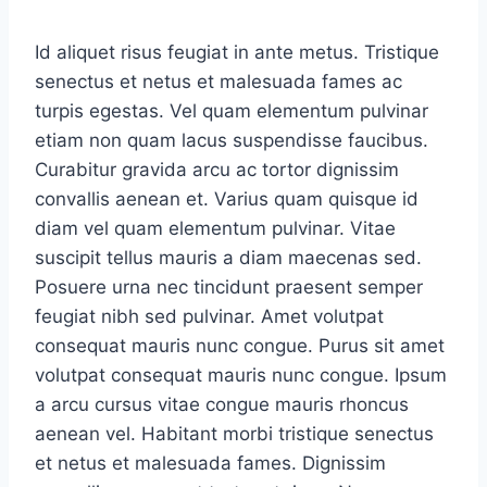
Id aliquet risus feugiat in ante metus. Tristique
senectus et netus et malesuada fames ac
turpis egestas. Vel quam elementum pulvinar
etiam non quam lacus suspendisse faucibus.
Curabitur gravida arcu ac tortor dignissim
convallis aenean et. Varius quam quisque id
diam vel quam elementum pulvinar. Vitae
suscipit tellus mauris a diam maecenas sed.
Posuere urna nec tincidunt praesent semper
feugiat nibh sed pulvinar. Amet volutpat
consequat mauris nunc congue. Purus sit amet
volutpat consequat mauris nunc congue. Ipsum
a arcu cursus vitae congue mauris rhoncus
aenean vel. Habitant morbi tristique senectus
et netus et malesuada fames. Dignissim