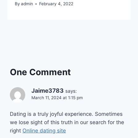
By
admin
February 4, 2022
One Comment
Jaime3783
says:
March 11, 2024 at 1:15 pm
Dating is a truly joyful experience. Sometimes
we lose sight of this truth in our search for the
right
Online dating site