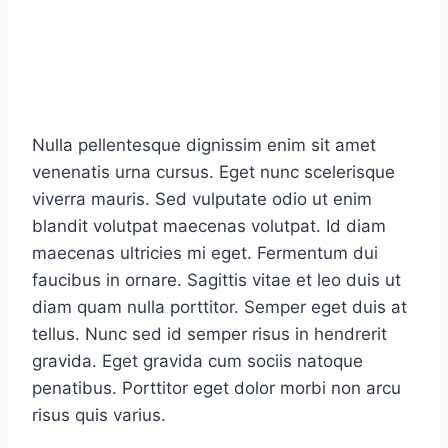
Nulla pellentesque dignissim enim sit amet
venenatis urna cursus. Eget nunc scelerisque
viverra mauris. Sed vulputate odio ut enim
blandit volutpat maecenas volutpat. Id diam
maecenas ultricies mi eget. Fermentum dui
faucibus in ornare. Sagittis vitae et leo duis ut
diam quam nulla porttitor. Semper eget duis at
tellus. Nunc sed id semper risus in hendrerit
gravida. Eget gravida cum sociis natoque
penatibus. Porttitor eget dolor morbi non arcu
risus quis varius.